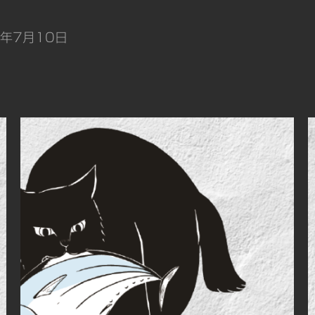
4年7月10日