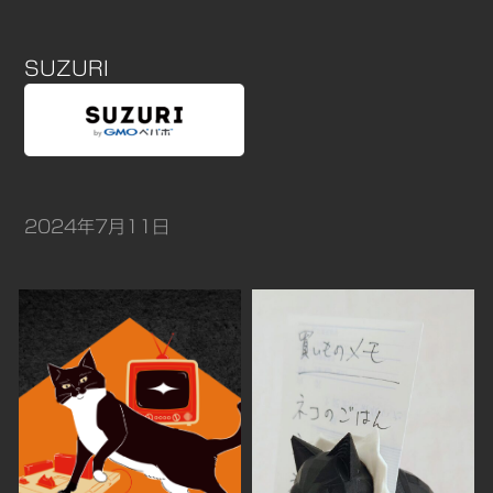
SUZURI
2024年7月11日