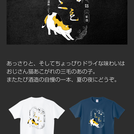
あっさりと、そしてちょっぴりドライな味わいは
おじさん猫あこがれの三毛のあの子。
またたび酒造の自慢の一本、夏の夜にどうぞ。