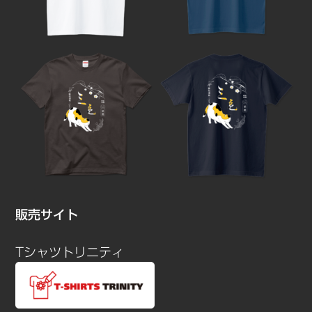
販売サイト
Tシャツトリニティ