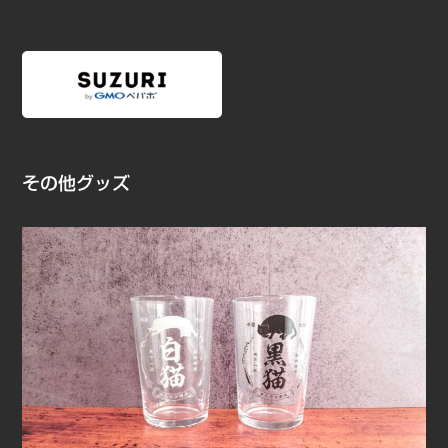
その他グッズ