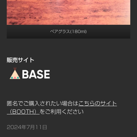
ペアグラス(180ml)
販売サイト
匿名でご購入されたい場合は
こちらのサイト
（BOOTH）
をご利用ください
2024年7月11日