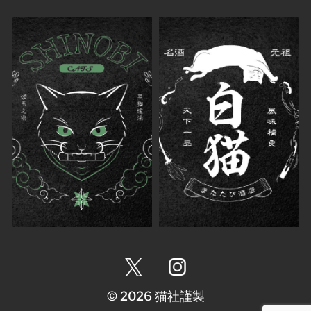
© 2026
猫社謹製