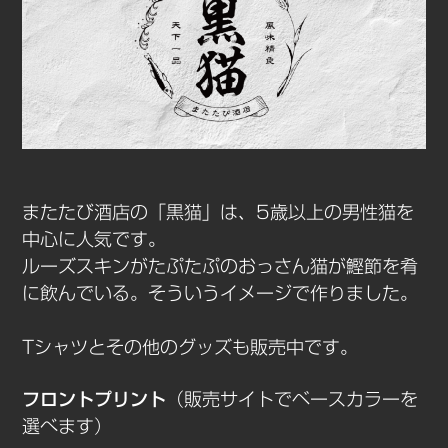
またたび酒店の「黒猫」は、5歳以上の男性猫を
中心に人気です。
ルーズスキンがたぷたぷのおっさん猫が鰹節を肴
に飲んでいる。そういうイメージで作りました。
Tシャツとその他のグッズも販売中です。
フロントプリント
（販売サイトでベースカラーを
選べます）