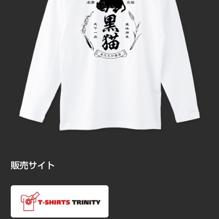
販売サイト