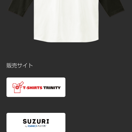
販売サイト