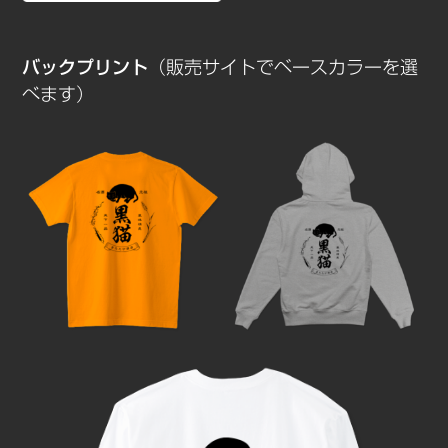
バックプリント
（販売サイトでベースカラーを選
べます）